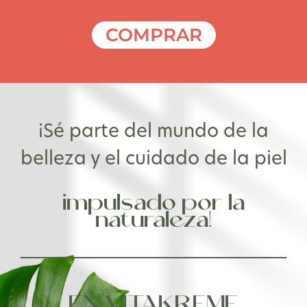
COMPRAR
¡Sé parte del mundo de la
belleza y el cuidado de la piel
impulsado por la
naturaleza!
EN VITAKREME