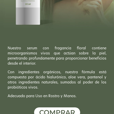
Nuestro serum con fragancia floral contiene
microorganismos vivos que actúan sobre la piel,
penetrando profundamente para proporcionar beneficios
desde el interior.
Con ingredientes orgánicos, nuestra fórmula está
compuesta por ácido hialurónico, aloe vera, pantenol y
otros ingredientes naturales, sumados al poder de los
probióticos vivos.
Adecuado para Uso en Rostro y Manos.
COMPRAR